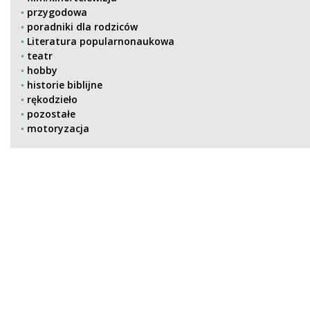
przygodowa
poradniki dla rodziców
Literatura popularnonaukowa
teatr
hobby
historie biblijne
rękodzieło
pozostałe
motoryzacja