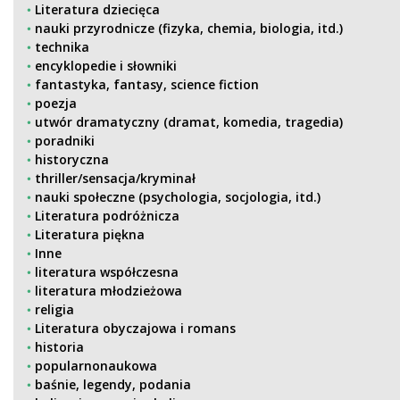
Literatura dziecięca
nauki przyrodnicze (fizyka, chemia, biologia, itd.)
technika
encyklopedie i słowniki
fantastyka, fantasy, science fiction
poezja
utwór dramatyczny (dramat, komedia, tragedia)
poradniki
historyczna
thriller/sensacja/kryminał
nauki społeczne (psychologia, socjologia, itd.)
Literatura podróżnicza
Literatura piękna
Inne
literatura współczesna
literatura młodzieżowa
religia
Literatura obyczajowa i romans
historia
popularnonaukowa
baśnie, legendy, podania