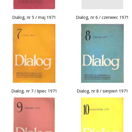
Dialog, nr 5 / maj 1971
Dialog, nr 6 / czerwiec 1971
Dialog, nr 7 / lipiec 1971
Dialog, nr 8 / sierpień 1971