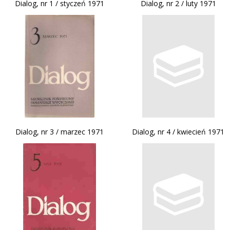
Dialog, nr 1 / styczeń 1971
Dialog, nr 2 / luty 1971
Dialog, nr 3 / marzec 1971
Dialog, nr 4 / kwiecień 1971