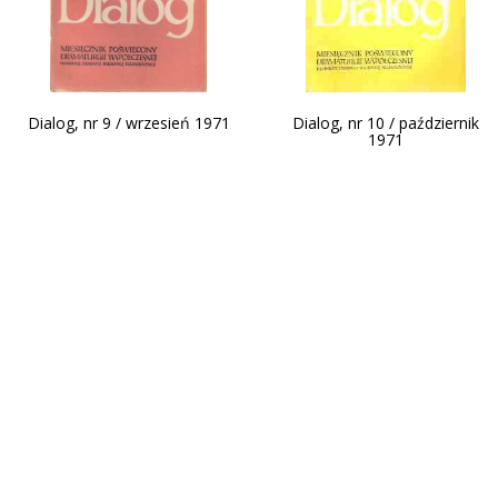
Dialog, nr 9 / wrzesień 1971
Dialog, nr 10 / październik
1971