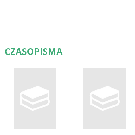
CZASOPISMA