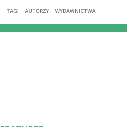
TAGI
AUTORZY
WYDAWNICTWA