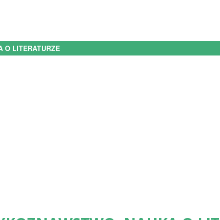
 O LITERATURZE