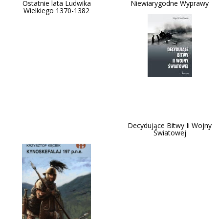
Ostatnie lata Ludwika
Niewiarygodne Wyprawy
Wielkiego 1370-1382
Decydujące Bitwy Ii Wojny
Światowej