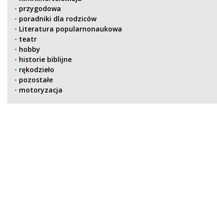
przygodowa
poradniki dla rodziców
Literatura popularnonaukowa
teatr
hobby
historie biblijne
rękodzieło
pozostałe
motoryzacja