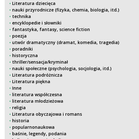
Literatura dziecięca
nauki przyrodnicze (fizyka, chemia, biologia, itd.)
technika
encyklopedie i słowniki
fantastyka, fantasy, science fiction
poezja
utwór dramatyczny (dramat, komedia, tragedia)
poradniki
historyczna
thriller/sensacja/kryminał
nauki społeczne (psychologia, socjologia, itd.)
Literatura podróżnicza
Literatura piękna
Inne
literatura współczesna
literatura młodzieżowa
religia
Literatura obyczajowa i romans
historia
popularnonaukowa
baśnie, legendy, podania