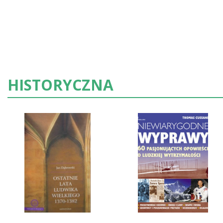
HISTORYCZNA