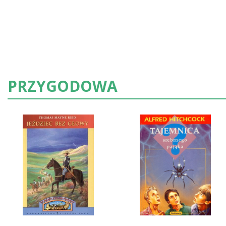
PRZYGODOWA