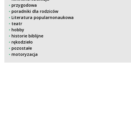
przygodowa
poradniki dla rodziców
Literatura popularnonaukowa
teatr
hobby
historie biblijne
rękodzieło
pozostałe
motoryzacja