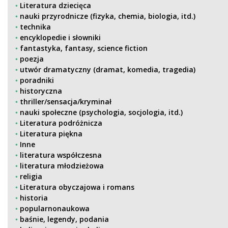
Literatura dziecięca
nauki przyrodnicze (fizyka, chemia, biologia, itd.)
technika
encyklopedie i słowniki
fantastyka, fantasy, science fiction
poezja
utwór dramatyczny (dramat, komedia, tragedia)
poradniki
historyczna
thriller/sensacja/kryminał
nauki społeczne (psychologia, socjologia, itd.)
Literatura podróżnicza
Literatura piękna
Inne
literatura współczesna
literatura młodzieżowa
religia
Literatura obyczajowa i romans
historia
popularnonaukowa
baśnie, legendy, podania