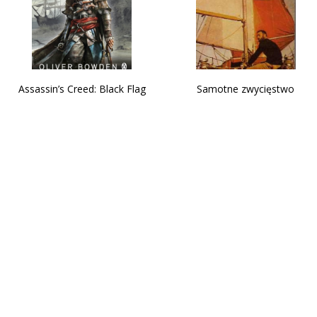
Assassin’s Creed: Black Flag
Samotne zwycięstwo