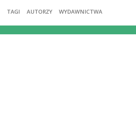
TAGI
AUTORZY
WYDAWNICTWA