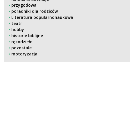
przygodowa
poradniki dla rodziców
Literatura popularnonaukowa
teatr
hobby
historie biblijne
rękodzieło
pozostałe
motoryzacja