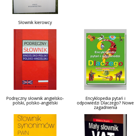
Słownik kierowcy
Podręczny słownik angielsko-
Encyklopedia pytań i
polski, polsko-angielski
odpowiedzi Dlaczego? Nowe
zagadnienia