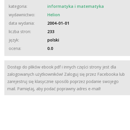
kategoria:
informatyka i matematyka
wydawnictwo:
Helion
data wydania:
2004-01-01
liczba stron:
233
język:
polski
ocena:
0.0
Dostęp do plików ebook pdf i innych części strony jest dla
zalogowanych użytkowników! Zaloguj się przez Facebooka lub
zarejestruj się klasycznie sposób poprzez podanie swojego
mail. Pamiętaj, aby podać poprawny adres e-mail!