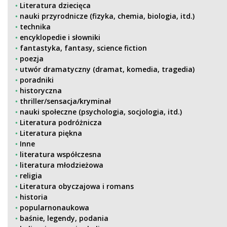
Literatura dziecięca
nauki przyrodnicze (fizyka, chemia, biologia, itd.)
technika
encyklopedie i słowniki
fantastyka, fantasy, science fiction
poezja
utwór dramatyczny (dramat, komedia, tragedia)
poradniki
historyczna
thriller/sensacja/kryminał
nauki społeczne (psychologia, socjologia, itd.)
Literatura podróżnicza
Literatura piękna
Inne
literatura współczesna
literatura młodzieżowa
religia
Literatura obyczajowa i romans
historia
popularnonaukowa
baśnie, legendy, podania