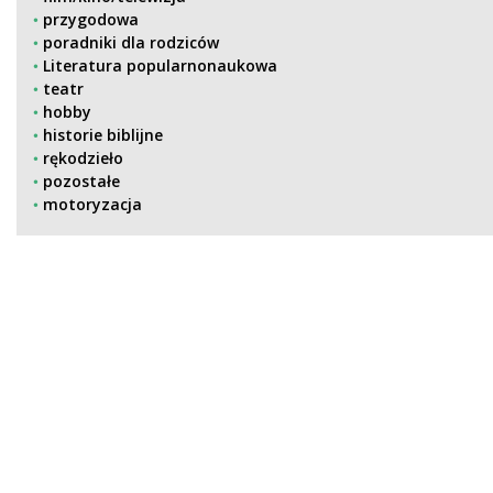
przygodowa
poradniki dla rodziców
Literatura popularnonaukowa
teatr
hobby
historie biblijne
rękodzieło
pozostałe
motoryzacja