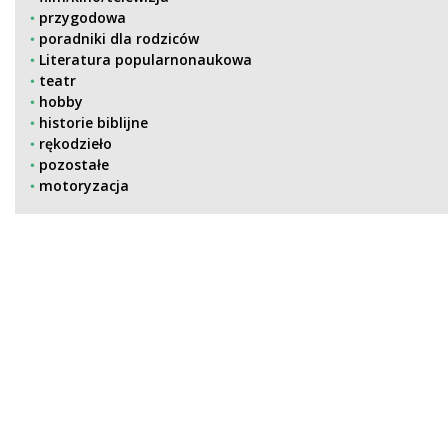
przygodowa
poradniki dla rodziców
Literatura popularnonaukowa
teatr
hobby
historie biblijne
rękodzieło
pozostałe
motoryzacja