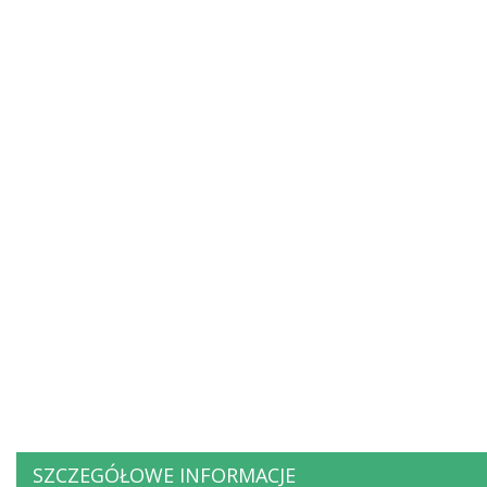
SZCZEGÓŁOWE INFORMACJE