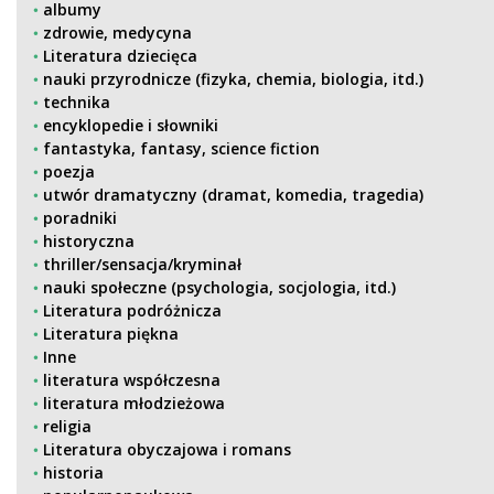
albumy
zdrowie, medycyna
Literatura dziecięca
nauki przyrodnicze (fizyka, chemia, biologia, itd.)
technika
encyklopedie i słowniki
fantastyka, fantasy, science fiction
poezja
utwór dramatyczny (dramat, komedia, tragedia)
poradniki
historyczna
thriller/sensacja/kryminał
nauki społeczne (psychologia, socjologia, itd.)
Literatura podróżnicza
Literatura piękna
Inne
literatura współczesna
literatura młodzieżowa
religia
Literatura obyczajowa i romans
historia