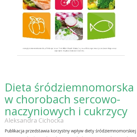
Dieta śródziemnomorska
w chorobach sercowo-
naczyniowych i cukrzycy
Aleksandra Cichocka
Publikacja przedstawia korzystny wpływ diety śródziemnomorskiej