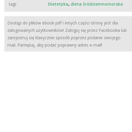
tagi:
Dietetyka
,
dieta śródziemnomorska
Dostęp do plików ebook pdf i innych części strony jest dla
zalogowanych użytkowników! Zaloguj się przez Facebooka lub
zarejestruj się klasycznie sposób poprzez podanie swojego
mail. Pamiętaj, aby podać poprawny adres e-mail!