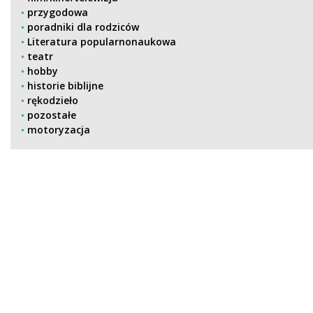
przygodowa
poradniki dla rodziców
Literatura popularnonaukowa
teatr
hobby
historie biblijne
rękodzieło
pozostałe
motoryzacja