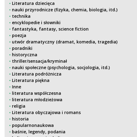
Literatura dziecięca
nauki przyrodnicze (fizyka, chemia, biologia, itd.)
technika
encyklopedie i słowniki
fantastyka, fantasy, science fiction
poezja
utwór dramatyczny (dramat, komedia, tragedia)
poradniki
historyczna
thriller/sensacja/kryminał
nauki społeczne (psychologia, socjologia, itd.)
Literatura podróżnicza
Literatura piękna
Inne
literatura współczesna
literatura młodzieżowa
religia
Literatura obyczajowa i romans
historia
popularnonaukowa
baśnie, legendy, podania