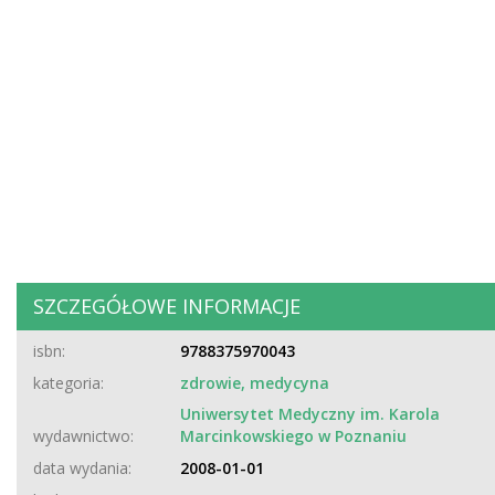
SZCZEGÓŁOWE INFORMACJE
isbn:
9788375970043
kategoria:
zdrowie, medycyna
Uniwersytet Medyczny im. Karola
wydawnictwo:
Marcinkowskiego w Poznaniu
data wydania:
2008-01-01