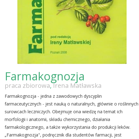
Farmakognozja
praca zbiorowa
,
Irena Matławska
Farmakognozja - jedna z zawodowych dyscyplin
farmaceutycznych - jest nauką o naturalnych, głównie o roślinnych
surowcach leczniczych. Obejmuje ona wiedzę na temat ich
morfologii i anatomii, składu chemicznego, działania
farmakologicznego, a także wykorzystania do produkcji leków.
„Farmakognozja", podręcznik dla studentów farmacji, jest