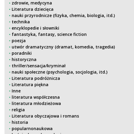
zdrowie, medycyna
Literatura dziecięca
nauki przyrodnicze (fizyka, chemia, biologia, itd.)
technika
encyklopedie i słowniki
fantastyka, fantasy, science fiction
poezja
utwór dramatyczny (dramat, komedia, tragedia)
poradniki
historyczna
thriller/sensacja/kryminał
nauki społeczne (psychologia, socjologia, itd.)
Literatura podróżnicza
Literatura piękna
Inne
literatura współczesna
literatura młodzieżowa
religia
Literatura obyczajowa i romans
historia
popularnonaukowa