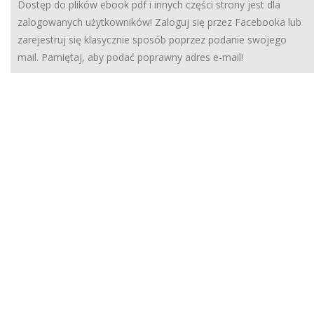
Dostęp do plików ebook pdf i innych części strony jest dla
zalogowanych użytkowników! Zaloguj się przez Facebooka lub
zarejestruj się klasycznie sposób poprzez podanie swojego
mail. Pamiętaj, aby podać poprawny adres e-mail!