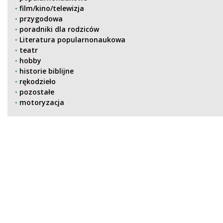
film/kino/telewizja
przygodowa
poradniki dla rodziców
Literatura popularnonaukowa
teatr
hobby
historie biblijne
rękodzieło
pozostałe
motoryzacja