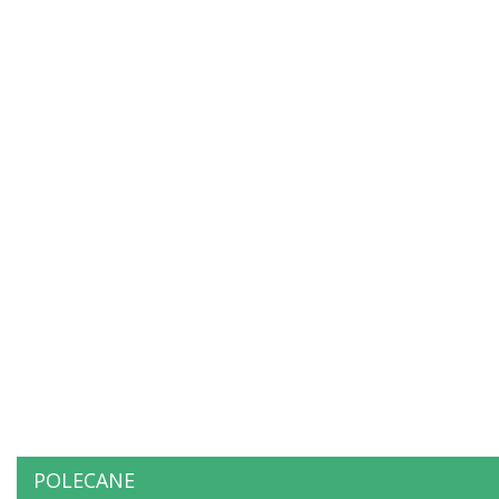
POLECANE