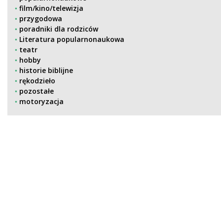
film/kino/telewizja
przygodowa
poradniki dla rodziców
Literatura popularnonaukowa
teatr
hobby
historie biblijne
rękodzieło
pozostałe
motoryzacja