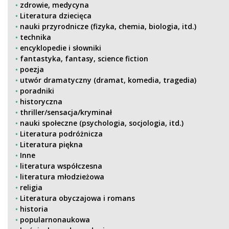
zdrowie, medycyna
Literatura dziecięca
nauki przyrodnicze (fizyka, chemia, biologia, itd.)
technika
encyklopedie i słowniki
fantastyka, fantasy, science fiction
poezja
utwór dramatyczny (dramat, komedia, tragedia)
poradniki
historyczna
thriller/sensacja/kryminał
nauki społeczne (psychologia, socjologia, itd.)
Literatura podróżnicza
Literatura piękna
Inne
literatura współczesna
literatura młodzieżowa
religia
Literatura obyczajowa i romans
historia
popularnonaukowa