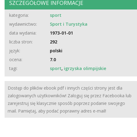
SZCZEGÓŁOWE INFORMACJE
kategoria:
sport
wydawnictwo:
Sport i Turystyka
data wydania:
1973-01-01
liczba stron:
292
język:
polski
ocena:
7.0
tagi:
sport
,
igrzyska olimpijskie
Dostęp do plików ebook pdf i innych części strony jest dla
zalogowanych użytkowników! Zaloguj się przez Facebooka lub
zarejestruj się klasycznie sposób poprzez podanie swojego
mail. Pamiętaj, aby podać poprawny adres e-mail!