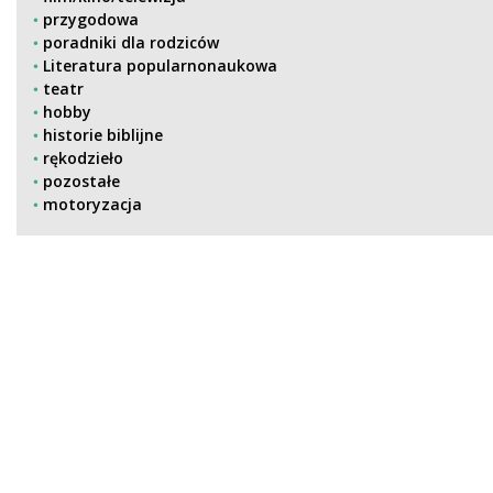
przygodowa
poradniki dla rodziców
Literatura popularnonaukowa
teatr
hobby
historie biblijne
rękodzieło
pozostałe
motoryzacja