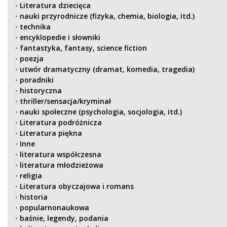
Literatura dziecięca
nauki przyrodnicze (fizyka, chemia, biologia, itd.)
technika
encyklopedie i słowniki
fantastyka, fantasy, science fiction
poezja
utwór dramatyczny (dramat, komedia, tragedia)
poradniki
historyczna
thriller/sensacja/kryminał
nauki społeczne (psychologia, socjologia, itd.)
Literatura podróżnicza
Literatura piękna
Inne
literatura współczesna
literatura młodzieżowa
religia
Literatura obyczajowa i romans
historia
popularnonaukowa
baśnie, legendy, podania