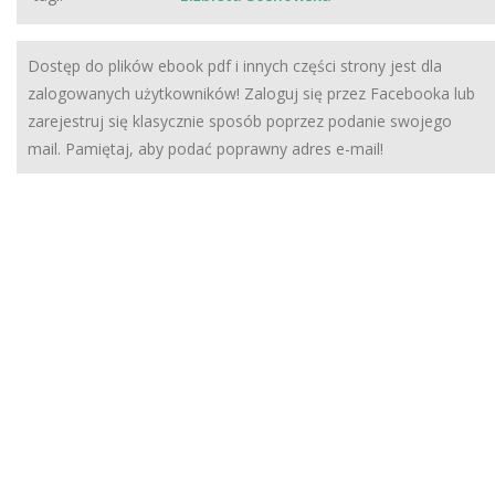
Dostęp do plików ebook pdf i innych części strony jest dla
zalogowanych użytkowników! Zaloguj się przez Facebooka lub
zarejestruj się klasycznie sposób poprzez podanie swojego
mail. Pamiętaj, aby podać poprawny adres e-mail!