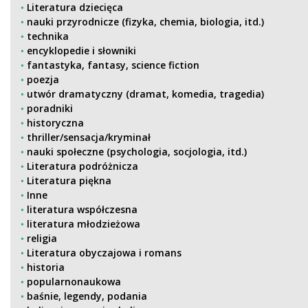
Literatura dziecięca
nauki przyrodnicze (fizyka, chemia, biologia, itd.)
technika
encyklopedie i słowniki
fantastyka, fantasy, science fiction
poezja
utwór dramatyczny (dramat, komedia, tragedia)
poradniki
historyczna
thriller/sensacja/kryminał
nauki społeczne (psychologia, socjologia, itd.)
Literatura podróżnicza
Literatura piękna
Inne
literatura współczesna
literatura młodzieżowa
religia
Literatura obyczajowa i romans
historia
popularnonaukowa
baśnie, legendy, podania