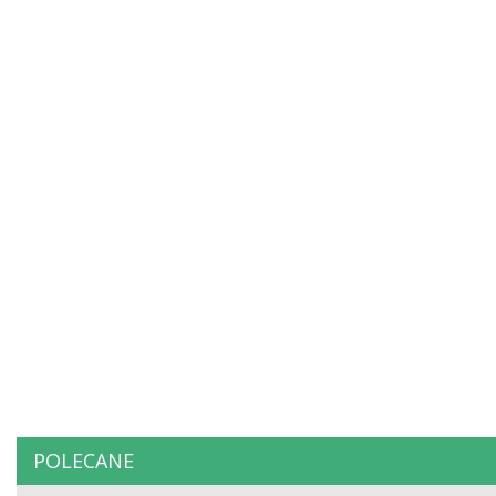
POLECANE