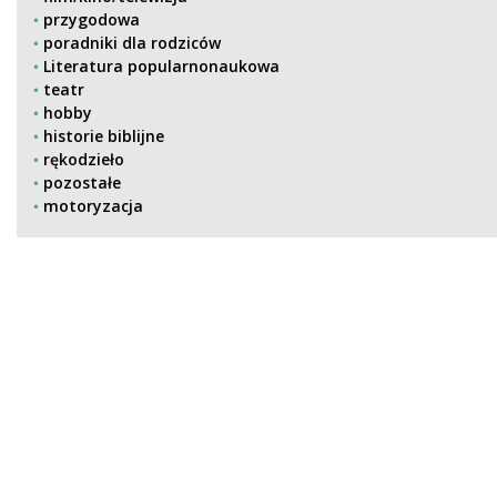
przygodowa
poradniki dla rodziców
Literatura popularnonaukowa
teatr
hobby
historie biblijne
rękodzieło
pozostałe
motoryzacja