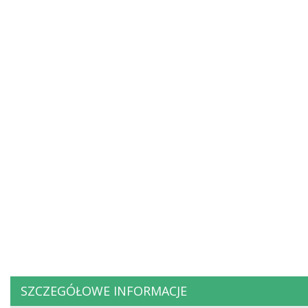
SZCZEGÓŁOWE INFORMACJE