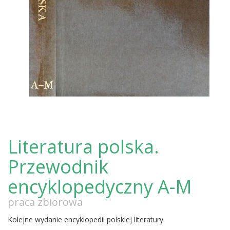
Literatura polska.
Przewodnik
encyklopedyczny A-M
praca zbiorowa
Kolejne wydanie encyklopedii polskiej literatury.