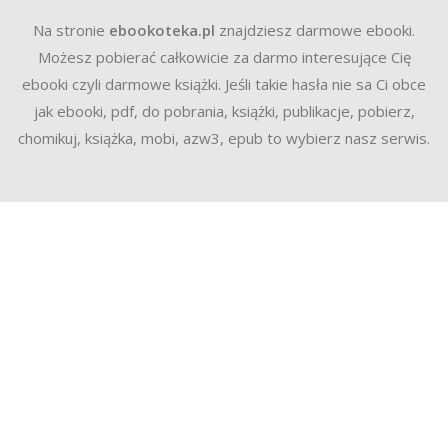
Na stronie
ebookoteka.pl
znajdziesz darmowe ebooki.
Możesz pobierać całkowicie za darmo interesujące Cię
ebooki czyli darmowe książki. Jeśli takie hasła nie sa Ci obce
jak ebooki, pdf, do pobrania, książki, publikacje, pobierz,
chomikuj, książka, mobi, azw3, epub to wybierz nasz serwis.