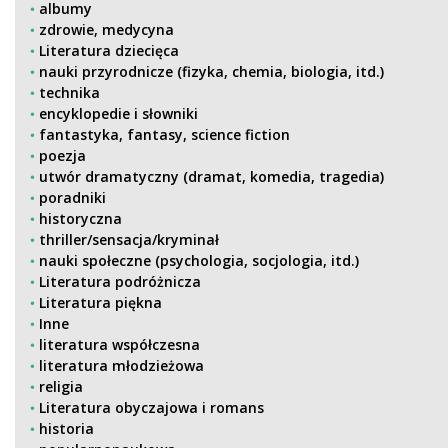
albumy
zdrowie, medycyna
Literatura dziecięca
nauki przyrodnicze (fizyka, chemia, biologia, itd.)
technika
encyklopedie i słowniki
fantastyka, fantasy, science fiction
poezja
utwór dramatyczny (dramat, komedia, tragedia)
poradniki
historyczna
thriller/sensacja/kryminał
nauki społeczne (psychologia, socjologia, itd.)
Literatura podróżnicza
Literatura piękna
Inne
literatura współczesna
literatura młodzieżowa
religia
Literatura obyczajowa i romans
historia