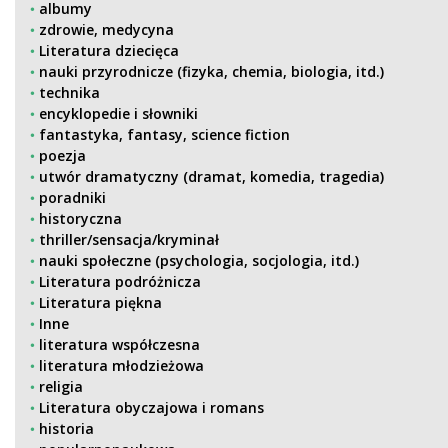
albumy
zdrowie, medycyna
Literatura dziecięca
nauki przyrodnicze (fizyka, chemia, biologia, itd.)
technika
encyklopedie i słowniki
fantastyka, fantasy, science fiction
poezja
utwór dramatyczny (dramat, komedia, tragedia)
poradniki
historyczna
thriller/sensacja/kryminał
nauki społeczne (psychologia, socjologia, itd.)
Literatura podróżnicza
Literatura piękna
Inne
literatura współczesna
literatura młodzieżowa
religia
Literatura obyczajowa i romans
historia