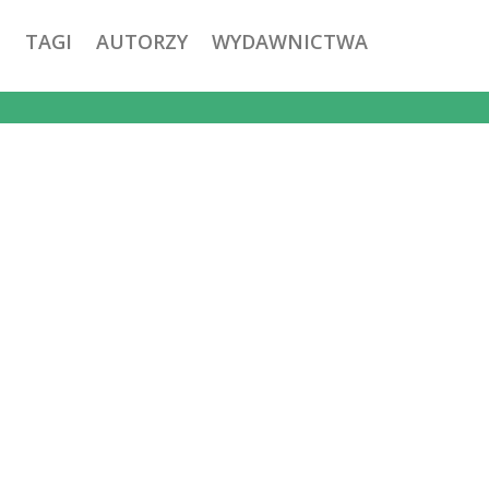
TAGI
AUTORZY
WYDAWNICTWA