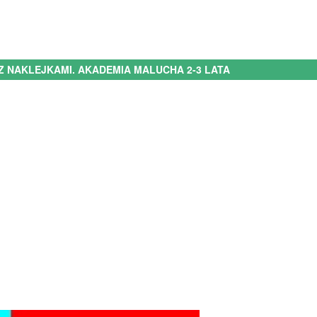
Z NAKLEJKAMI. AKADEMIA MALUCHA 2-3 LATA