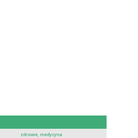
:
zdrowie, medycyna