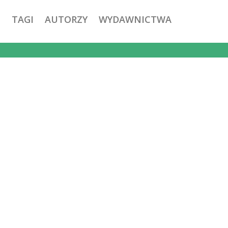
TAGI
AUTORZY
WYDAWNICTWA