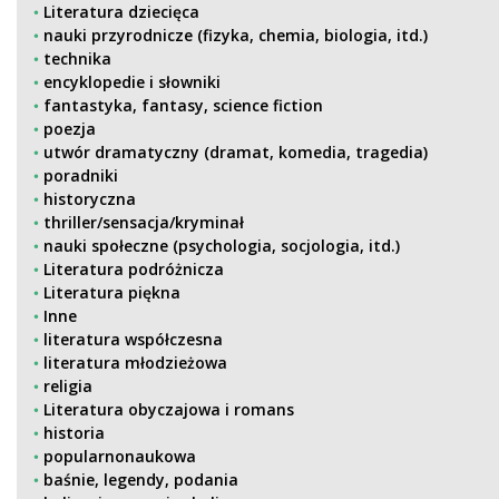
Literatura dziecięca
nauki przyrodnicze (fizyka, chemia, biologia, itd.)
technika
encyklopedie i słowniki
fantastyka, fantasy, science fiction
poezja
utwór dramatyczny (dramat, komedia, tragedia)
poradniki
historyczna
thriller/sensacja/kryminał
nauki społeczne (psychologia, socjologia, itd.)
Literatura podróżnicza
Literatura piękna
Inne
literatura współczesna
literatura młodzieżowa
religia
Literatura obyczajowa i romans
historia
popularnonaukowa
baśnie, legendy, podania