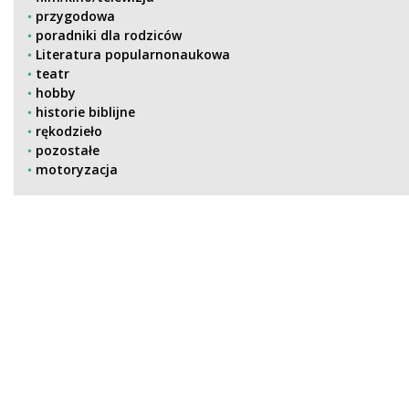
przygodowa
poradniki dla rodziców
Literatura popularnonaukowa
teatr
hobby
historie biblijne
rękodzieło
pozostałe
motoryzacja