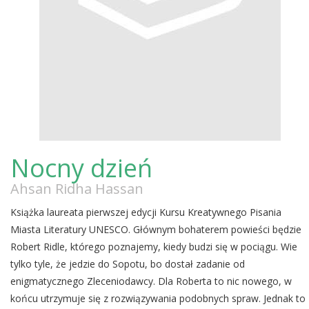
Nocny dzień
Ahsan Ridha Hassan
Książka laureata pierwszej edycji Kursu Kreatywnego Pisania
Miasta Literatury UNESCO. Głównym bohaterem powieści będzie
Robert Ridle, którego poznajemy, kiedy budzi się w pociągu. Wie
tylko tyle, że jedzie do Sopotu, bo dostał zadanie od
enigmatycznego Zleceniodawcy. Dla Roberta to nic nowego, w
końcu utrzymuje się z rozwiązywania podobnych spraw. Jednak to