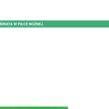
ŚWIATA W PIŁCE NOŻNEJ.