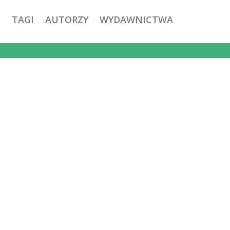
TAGI
AUTORZY
WYDAWNICTWA