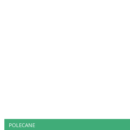
POLECANE