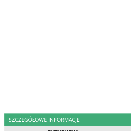
SZCZEGÓŁOWE INFORMACJE