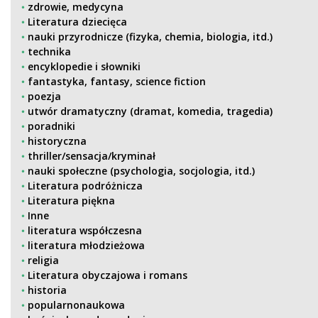
zdrowie, medycyna
Literatura dziecięca
nauki przyrodnicze (fizyka, chemia, biologia, itd.)
technika
encyklopedie i słowniki
fantastyka, fantasy, science fiction
poezja
utwór dramatyczny (dramat, komedia, tragedia)
poradniki
historyczna
thriller/sensacja/kryminał
nauki społeczne (psychologia, socjologia, itd.)
Literatura podróżnicza
Literatura piękna
Inne
literatura współczesna
literatura młodzieżowa
religia
Literatura obyczajowa i romans
historia
popularnonaukowa