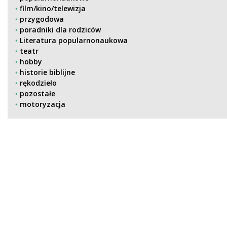
film/kino/telewizja
przygodowa
poradniki dla rodziców
Literatura popularnonaukowa
teatr
hobby
historie biblijne
rękodzieło
pozostałe
motoryzacja