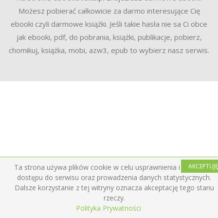
Możesz pobierać całkowicie za darmo interesujące Cię
ebooki czyli darmowe książki. Jeśli takie hasła nie sa Ci obce
jak ebooki, pdf, do pobrania, książki, publikacje, pobierz,
chomikuj, książka, mobi, azw3, epub to wybierz nasz serwis.
AKCEPTUJ
Ta strona używa plików cookie w celu usprawnienia i ułatwienia
dostępu do serwisu oraz prowadzenia danych statystycznych.
Dalsze korzystanie z tej witryny oznacza akceptację tego stanu
rzeczy.
Polityka Prywatności