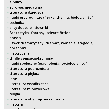
albumy
zdrowie, medycyna
Literatura dziecięca
nauki przyrodnicze (fizyka, chemia, biologia, itd.)
technika
encyklopedie i słowniki
fantastyka, fantasy, science fiction
poezja
utwór dramatyczny (dramat, komedia, tragedia)
poradniki
historyczna
thriller/sensacja/kryminał
nauki społeczne (psychologia, socjologia, itd.)
Literatura podróżnicza
Literatura piękna
Inne
literatura współczesna
literatura młodzieżowa
religia
Literatura obyczajowa i romans
historia