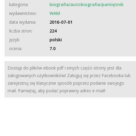
kategoria:
biografia/autobiografia/pamiętnik
wydawnictwo:
WAM
data wydania:
2016-07-01
liczba stron:
224
język:
polski
ocena:
7.0
Dostęp do plików ebook pdf i innych części strony jest dla
zalogowanych użytkowników! Zaloguj się przez Facebooka lub
zarejestruj się klasycznie sposób poprzez podanie swojego
mail. Pamiętaj, aby podać poprawny adres e-mail!