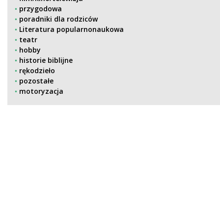
przygodowa
poradniki dla rodziców
Literatura popularnonaukowa
teatr
hobby
historie biblijne
rękodzieło
pozostałe
motoryzacja