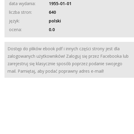
data wydania:
1955-01-01
liczba stron:
640
język:
polski
ocena:
0.0
Dostęp do plików ebook pdf i innych części strony jest dla
zalogowanych użytkowników! Zaloguj się przez Facebooka lub
zarejestruj się klasycznie sposób poprzez podanie swojego
mail. Pamiętaj, aby podać poprawny adres e-mail!