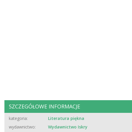
SZCZEGÓŁOWE INFORMACJE
kategoria:
Literatura piękna
wydawnictwo:
Wydawnictwo Iskry