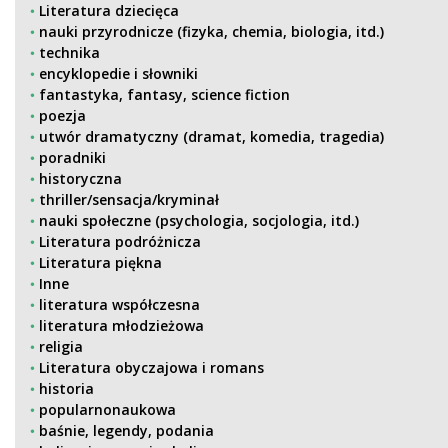
Literatura dziecięca
nauki przyrodnicze (fizyka, chemia, biologia, itd.)
technika
encyklopedie i słowniki
fantastyka, fantasy, science fiction
poezja
utwór dramatyczny (dramat, komedia, tragedia)
poradniki
historyczna
thriller/sensacja/kryminał
nauki społeczne (psychologia, socjologia, itd.)
Literatura podróżnicza
Literatura piękna
Inne
literatura współczesna
literatura młodzieżowa
religia
Literatura obyczajowa i romans
historia
popularnonaukowa
baśnie, legendy, podania