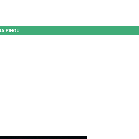
NA RINGU