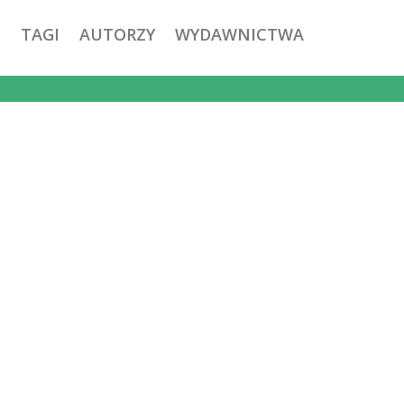
TAGI
AUTORZY
WYDAWNICTWA