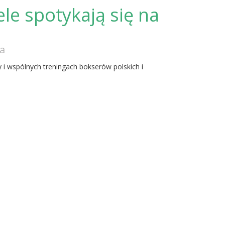
ele spotykają się na
a
 i wspólnych treningach bokserów polskich i