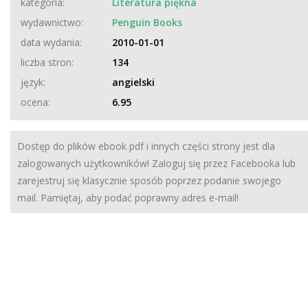
kategoria:
Literatura piękna
wydawnictwo:
Penguin Books
data wydania:
2010-01-01
liczba stron:
134
język:
angielski
ocena:
6.95
Dostęp do plików ebook pdf i innych części strony jest dla
zalogowanych użytkowników! Zaloguj się przez Facebooka lub
zarejestruj się klasycznie sposób poprzez podanie swojego
mail. Pamiętaj, aby podać poprawny adres e-mail!