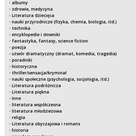
albumy
zdrowie, medycyna
Literatura dziecięca
nauki przyrodnicze (fizyka, chemia, biologia, itd.)
technika
encyklopedie i słowniki
fantastyka, fantasy, science fiction
poezja
utwór dramatyczny (dramat, komedia, tragedia)
poradniki
historyczna
thriller/sensacja/kryminał
nauki społeczne (psychologia, socjologia, itd.)
Literatura podróżnicza
Literatura piękna
Inne
literatura współczesna
literatura młodzieżowa
religia
Literatura obyczajowa i romans
historia