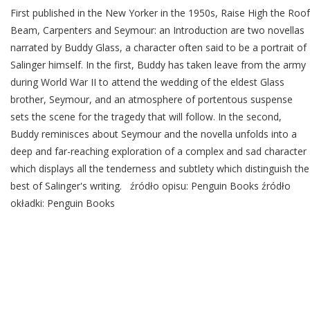
First published in the New Yorker in the 1950s, Raise High the Roof
Beam, Carpenters and Seymour: an Introduction are two novellas
narrated by Buddy Glass, a character often said to be a portrait of
Salinger himself. In the first, Buddy has taken leave from the army
during World War II to attend the wedding of the eldest Glass
brother, Seymour, and an atmosphere of portentous suspense
sets the scene for the tragedy that will follow. In the second,
Buddy reminisces about Seymour and the novella unfolds into a
deep and far-reaching exploration of a complex and sad character
which displays all the tenderness and subtlety which distinguish the
best of Salinger's writing. źródło opisu: Penguin Books źródło
okładki: Penguin Books