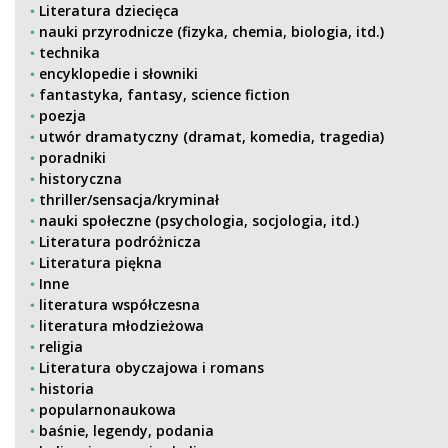
Literatura dziecięca
nauki przyrodnicze (fizyka, chemia, biologia, itd.)
technika
encyklopedie i słowniki
fantastyka, fantasy, science fiction
poezja
utwór dramatyczny (dramat, komedia, tragedia)
poradniki
historyczna
thriller/sensacja/kryminał
nauki społeczne (psychologia, socjologia, itd.)
Literatura podróżnicza
Literatura piękna
Inne
literatura współczesna
literatura młodzieżowa
religia
Literatura obyczajowa i romans
historia
popularnonaukowa
baśnie, legendy, podania