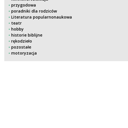
przygodowa
poradniki dla rodziców
Literatura popularnonaukowa
teatr
hobby
historie biblijne
rękodzieło
pozostałe
motoryzacja