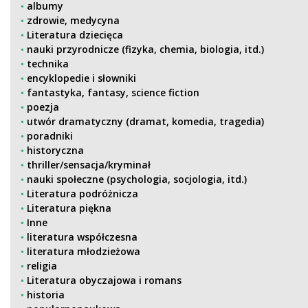
albumy
zdrowie, medycyna
Literatura dziecięca
nauki przyrodnicze (fizyka, chemia, biologia, itd.)
technika
encyklopedie i słowniki
fantastyka, fantasy, science fiction
poezja
utwór dramatyczny (dramat, komedia, tragedia)
poradniki
historyczna
thriller/sensacja/kryminał
nauki społeczne (psychologia, socjologia, itd.)
Literatura podróżnicza
Literatura piękna
Inne
literatura współczesna
literatura młodzieżowa
religia
Literatura obyczajowa i romans
historia