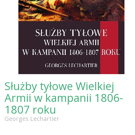
Służby tyłowe Wielkiej
Armii w kampanii 1806-
1807 roku
Georges Lechartier