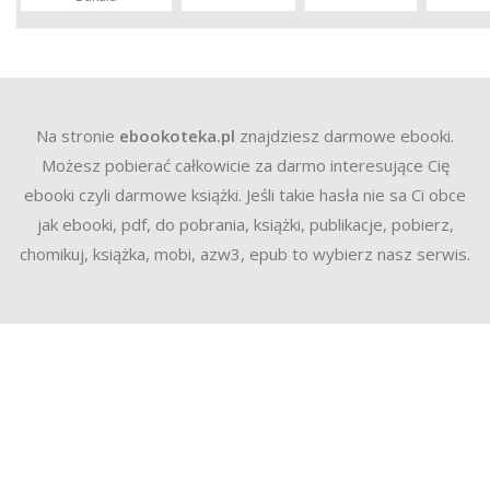
Na stronie
ebookoteka.pl
znajdziesz darmowe ebooki.
Możesz pobierać całkowicie za darmo interesujące Cię
ebooki czyli darmowe książki. Jeśli takie hasła nie sa Ci obce
jak ebooki, pdf, do pobrania, książki, publikacje, pobierz,
chomikuj, książka, mobi, azw3, epub to wybierz nasz serwis.