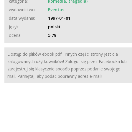
kategoria:
komedia, tragedia)
wydawnictwo:
Eventus
data wydania:
1997-01-01
język:
polski
ocena:
5.79
Dostęp do plików ebook pdf i innych części strony jest dla
zalogowanych użytkowników! Zaloguj się przez Facebooka lub
zarejestruj się klasycznie sposób poprzez podanie swojego
mail. Pamiętaj, aby podać poprawny adres e-mail!