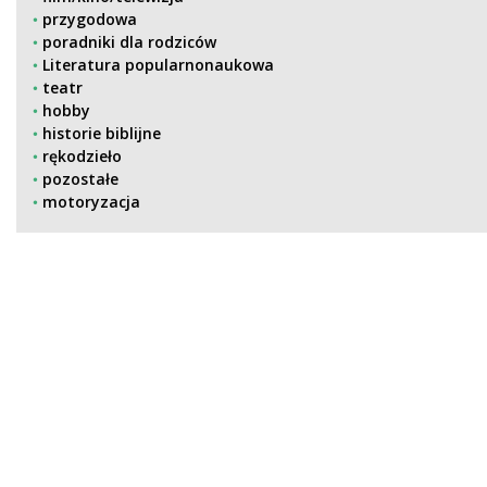
przygodowa
poradniki dla rodziców
Literatura popularnonaukowa
teatr
hobby
historie biblijne
rękodzieło
pozostałe
motoryzacja