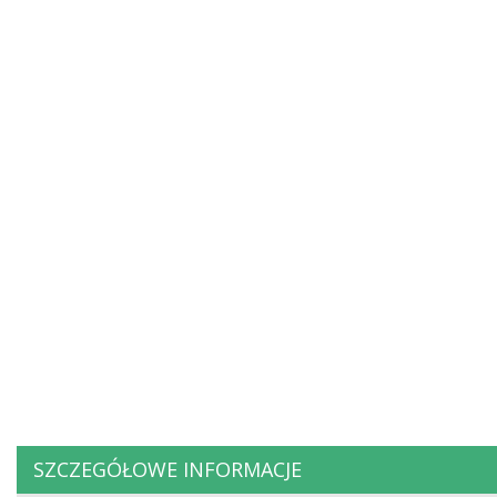
SZCZEGÓŁOWE INFORMACJE