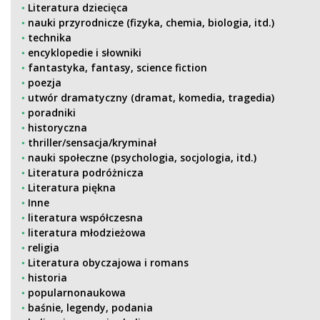
Literatura dziecięca
nauki przyrodnicze (fizyka, chemia, biologia, itd.)
technika
encyklopedie i słowniki
fantastyka, fantasy, science fiction
poezja
utwór dramatyczny (dramat, komedia, tragedia)
poradniki
historyczna
thriller/sensacja/kryminał
nauki społeczne (psychologia, socjologia, itd.)
Literatura podróżnicza
Literatura piękna
Inne
literatura współczesna
literatura młodzieżowa
religia
Literatura obyczajowa i romans
historia
popularnonaukowa
baśnie, legendy, podania