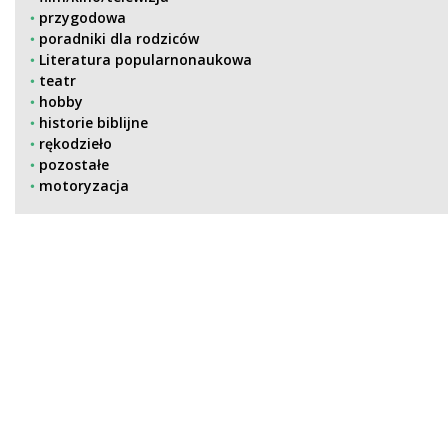
przygodowa
poradniki dla rodziców
Literatura popularnonaukowa
teatr
hobby
historie biblijne
rękodzieło
pozostałe
motoryzacja