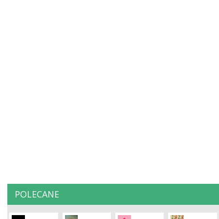
POLECANE