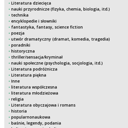
Literatura dziecięca
nauki przyrodnicze (fizyka, chemia, biologia, itd.)
technika
encyklopedie i słowniki
fantastyka, fantasy, science fiction
poezja
utwór dramatyczny (dramat, komedia, tragedia)
poradniki
historyczna
thriller/sensacja/kryminał
nauki społeczne (psychologia, socjologia, itd.)
Literatura podróżnicza
Literatura piękna
Inne
literatura współczesna
literatura młodzieżowa
religia
Literatura obyczajowa i romans
historia
popularnonaukowa
baśnie, legendy, podania