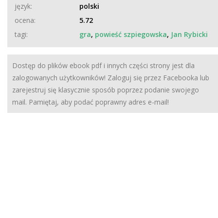
język:
polski
ocena:
5.72
tagi:
gra
,
powieść szpiegowska
,
Jan Rybicki
Dostęp do plików ebook pdf i innych części strony jest dla
zalogowanych użytkowników! Zaloguj się przez Facebooka lub
zarejestruj się klasycznie sposób poprzez podanie swojego
mail. Pamiętaj, aby podać poprawny adres e-mail!