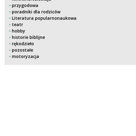
przygodowa
poradniki dla rodziców
Literatura popularnonaukowa
teatr
hobby
historie biblijne
rękodzieło
pozostałe
motoryzacja