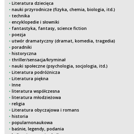
Literatura dziecięca
nauki przyrodnicze (fizyka, chemia, biologia, itd.)
technika
encyklopedie i słowniki
fantastyka, fantasy, science fiction
poezja
utwór dramatyczny (dramat, komedia, tragedia)
poradniki
historyczna
thriller/sensacja/kryminał
nauki społeczne (psychologia, socjologia, itd.)
Literatura podróżnicza
Literatura piękna
Inne
literatura współczesna
literatura młodzieżowa
religia
Literatura obyczajowa i romans
historia
popularnonaukowa
baśnie, legendy, podania