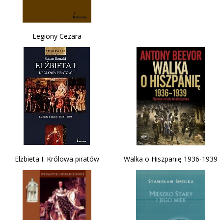
Legiony Cezara
Elżbieta I. Królowa piratów
Walka o Hiszpanię 1936-1939