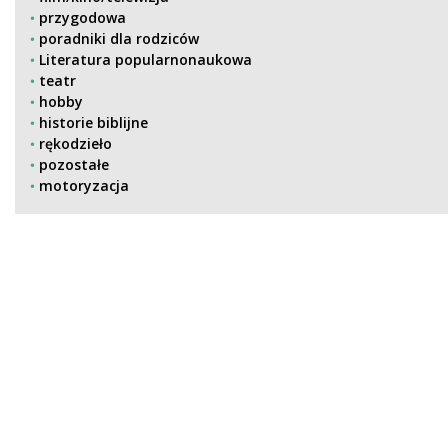
przygodowa
poradniki dla rodziców
Literatura popularnonaukowa
teatr
hobby
historie biblijne
rękodzieło
pozostałe
motoryzacja