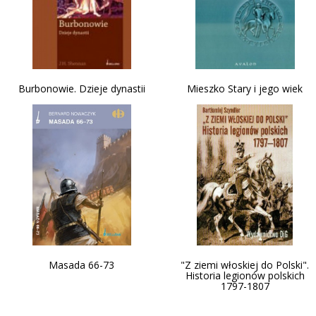
Burbonowie. Dzieje dynastii
Mieszko Stary i jego wiek
Masada 66-73
"Z ziemi włoskiej do Polski".
Historia legionów polskich
1797-1807