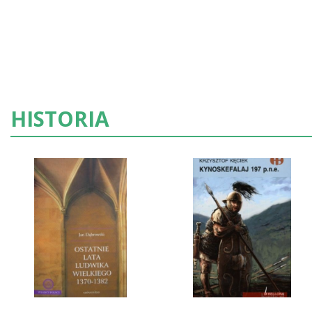
HISTORIA