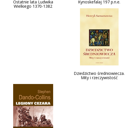
Ostatnie lata Ludwika
Kynoskefalaj 197 p.n.e.
Wielkiego 1370-1382
Dziedzictwo średniowiecza.
Mity i rzeczywistość