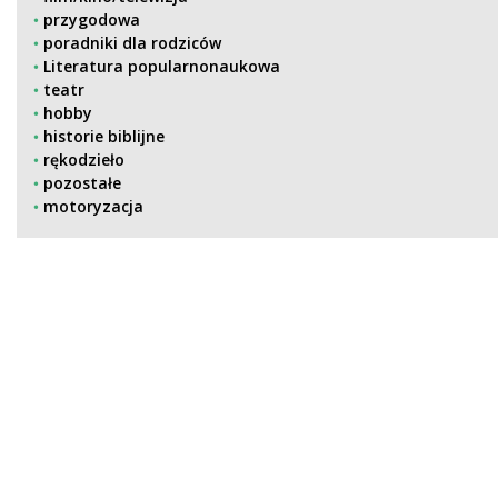
przygodowa
poradniki dla rodziców
Literatura popularnonaukowa
teatr
hobby
historie biblijne
rękodzieło
pozostałe
motoryzacja