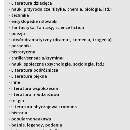
Literatura dziecięca
nauki przyrodnicze (fizyka, chemia, biologia, itd.)
technika
encyklopedie i słowniki
fantastyka, fantasy, science fiction
poezja
utwór dramatyczny (dramat, komedia, tragedia)
poradniki
historyczna
thriller/sensacja/kryminał
nauki społeczne (psychologia, socjologia, itd.)
Literatura podróżnicza
Literatura piękna
Inne
literatura współczesna
literatura młodzieżowa
religia
Literatura obyczajowa i romans
historia
popularnonaukowa
baśnie, legendy, podania