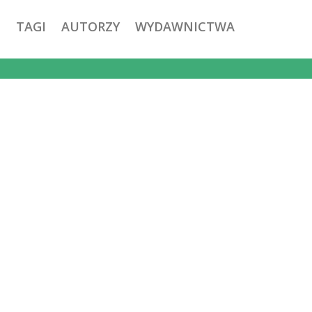
TAGI
AUTORZY
WYDAWNICTWA