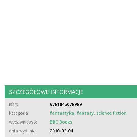
SZCZEGÓŁOWE INFORMACJE
isbn:
9781846078989
kategoria:
fantastyka, fantasy, science fiction
wydawnictwo:
BBC Books
data wydania:
2010-02-04