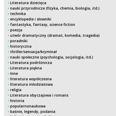
Literatura dziecięca
nauki przyrodnicze (fizyka, chemia, biologia, itd.)
technika
encyklopedie i słowniki
fantastyka, fantasy, science fiction
poezja
utwór dramatyczny (dramat, komedia, tragedia)
poradniki
historyczna
thriller/sensacja/kryminał
nauki społeczne (psychologia, socjologia, itd.)
Literatura podróżnicza
Literatura piękna
Inne
literatura współczesna
literatura młodzieżowa
religia
Literatura obyczajowa i romans
historia
popularnonaukowa
baśnie, legendy, podania