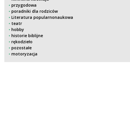
przygodowa
poradniki dla rodziców
Literatura popularnonaukowa
teatr
hobby
historie biblijne
rękodzieło
pozostałe
motoryzacja