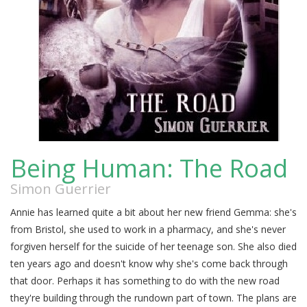
Being Human: The Road
Simon Guerrier
Annie has learned quite a bit about her new friend Gemma: she's
from Bristol, she used to work in a pharmacy, and she's never
forgiven herself for the suicide of her teenage son. She also died
ten years ago and doesn't know why she's come back through
that door. Perhaps it has something to do with the new road
they're building through the rundown part of town. The plans are