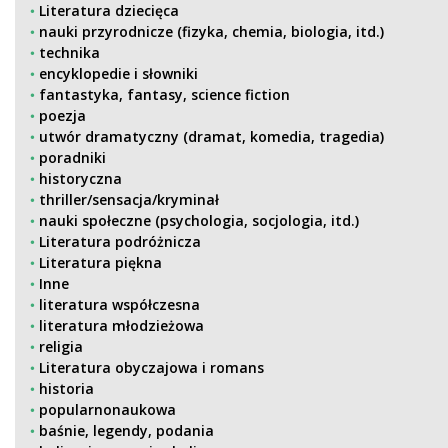
Literatura dziecięca
nauki przyrodnicze (fizyka, chemia, biologia, itd.)
technika
encyklopedie i słowniki
fantastyka, fantasy, science fiction
poezja
utwór dramatyczny (dramat, komedia, tragedia)
poradniki
historyczna
thriller/sensacja/kryminał
nauki społeczne (psychologia, socjologia, itd.)
Literatura podróżnicza
Literatura piękna
Inne
literatura współczesna
literatura młodzieżowa
religia
Literatura obyczajowa i romans
historia
popularnonaukowa
baśnie, legendy, podania