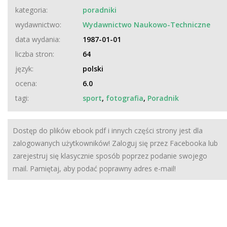
kategoria:
poradniki
wydawnictwo:
Wydawnictwo Naukowo-Techniczne
data wydania:
1987-01-01
liczba stron:
64
język:
polski
ocena:
6.0
tagi:
sport
,
fotografia
,
Poradnik
Dostęp do plików ebook pdf i innych części strony jest dla
zalogowanych użytkowników! Zaloguj się przez Facebooka lub
zarejestruj się klasycznie sposób poprzez podanie swojego
mail. Pamiętaj, aby podać poprawny adres e-mail!