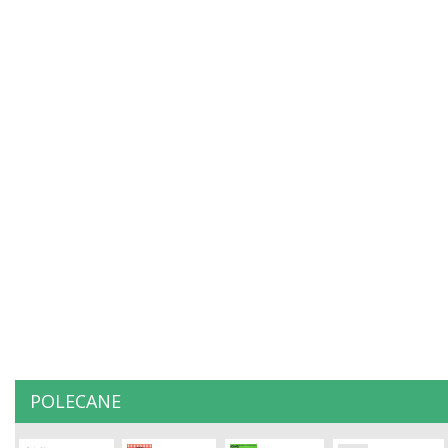
POLECANE