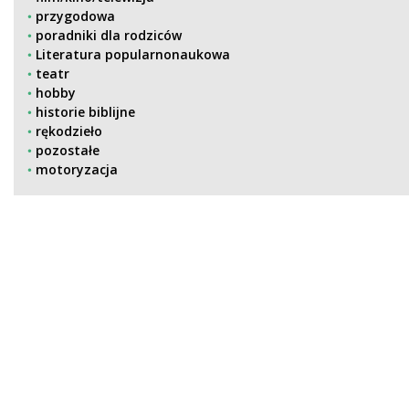
przygodowa
poradniki dla rodziców
Literatura popularnonaukowa
teatr
hobby
historie biblijne
rękodzieło
pozostałe
motoryzacja