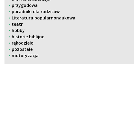
przygodowa
poradniki dla rodziców
Literatura popularnonaukowa
teatr
hobby
historie biblijne
rękodzieło
pozostałe
motoryzacja