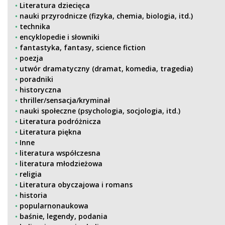
Literatura dziecięca
nauki przyrodnicze (fizyka, chemia, biologia, itd.)
technika
encyklopedie i słowniki
fantastyka, fantasy, science fiction
poezja
utwór dramatyczny (dramat, komedia, tragedia)
poradniki
historyczna
thriller/sensacja/kryminał
nauki społeczne (psychologia, socjologia, itd.)
Literatura podróżnicza
Literatura piękna
Inne
literatura współczesna
literatura młodzieżowa
religia
Literatura obyczajowa i romans
historia
popularnonaukowa
baśnie, legendy, podania