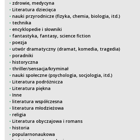
zdrowie, medycyna
Literatura dziecięca
nauki przyrodnicze (fizyka, chemia, biologia, itd.)
technika
encyklopedie i słowniki
fantastyka, fantasy, science fiction
poezja
utwór dramatyczny (dramat, komedia, tragedia)
poradniki
historyczna
thriller/sensacja/kryminał
nauki społeczne (psychologia, socjologia, itd.)
Literatura podróżnicza
Literatura piękna
Inne
literatura współczesna
literatura młodzieżowa
religia
Literatura obyczajowa i romans
historia
popularnonaukowa