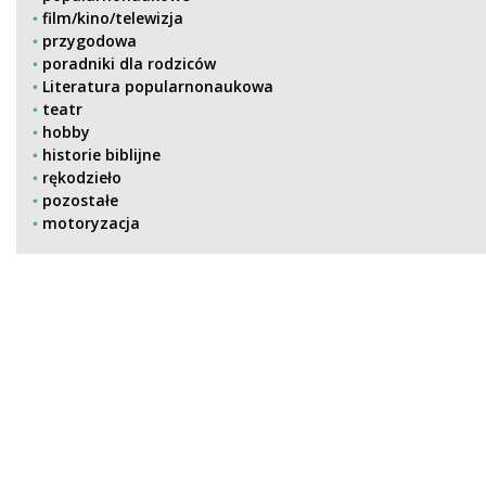
film/kino/telewizja
przygodowa
poradniki dla rodziców
Literatura popularnonaukowa
teatr
hobby
historie biblijne
rękodzieło
pozostałe
motoryzacja