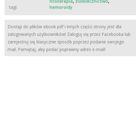
fitoterapia
,
ziołolecznictwo
,
tagi:
hemoroidy
Dostęp do plików ebook pdf i innych części strony jest dla
zalogowanych użytkowników! Zaloguj się przez Facebooka lub
zarejestruj się klasycznie sposób poprzez podanie swojego
mail. Pamiętaj, aby podać poprawny adres e-mail!