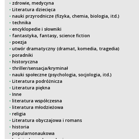
zdrowie, medycyna
Literatura dziecięca
nauki przyrodnicze (fizyka, chemia, biologia, itd.)
technika
encyklopedie i słowniki
fantastyka, fantasy, science fiction
poezja
utwór dramatyczny (dramat, komedia, tragedia)
poradniki
historyczna
thriller/sensacja/kryminał
nauki społeczne (psychologia, socjologia, itd.)
Literatura podróżnicza
Literatura piękna
Inne
literatura współczesna
literatura młodzieżowa
religia
Literatura obyczajowa i romans
historia
popularnonaukowa