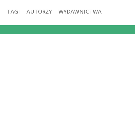
TAGI
AUTORZY
WYDAWNICTWA