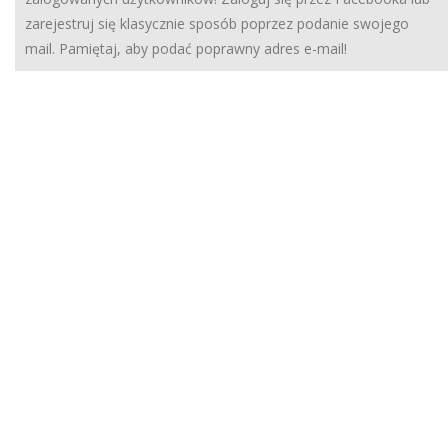
zarejestruj się klasycznie sposób poprzez podanie swojego
mail. Pamiętaj, aby podać poprawny adres e-mail!