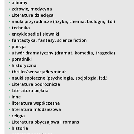
albumy
zdrowie, medycyna
Literatura dziecięca
nauki przyrodnicze (fizyka, chemia, biologia, itd.)
technika
encyklopedie i słowniki
fantastyka, fantasy, science fiction
poezja
utwór dramatyczny (dramat, komedia, tragedia)
poradniki
historyczna
thriller/sensacja/kryminał
nauki społeczne (psychologia, socjologia, itd.)
Literatura podróżnicza
Literatura piękna
Inne
literatura współczesna
literatura młodzieżowa
religia
Literatura obyczajowa i romans
historia