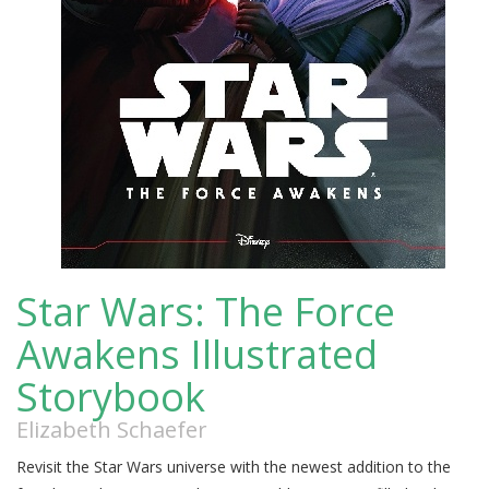
Star Wars: The Force
Awakens Illustrated
Storybook
Elizabeth Schaefer
Revisit the Star Wars universe with the newest addition to the