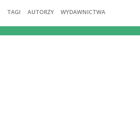
TAGI
AUTORZY
WYDAWNICTWA