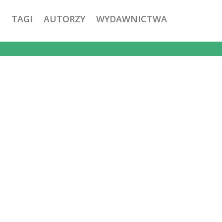
TAGI
AUTORZY
WYDAWNICTWA