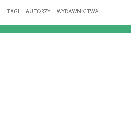
TAGI
AUTORZY
WYDAWNICTWA