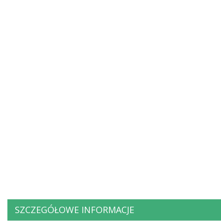
SZCZEGÓŁOWE INFORMACJE