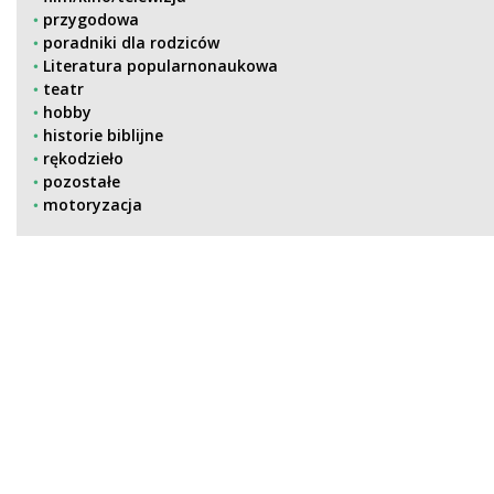
przygodowa
poradniki dla rodziców
Literatura popularnonaukowa
teatr
hobby
historie biblijne
rękodzieło
pozostałe
motoryzacja