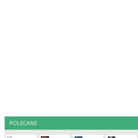
POLECANE