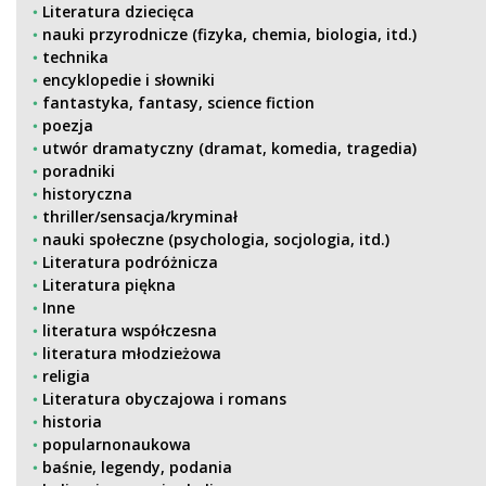
Literatura dziecięca
nauki przyrodnicze (fizyka, chemia, biologia, itd.)
technika
encyklopedie i słowniki
fantastyka, fantasy, science fiction
poezja
utwór dramatyczny (dramat, komedia, tragedia)
poradniki
historyczna
thriller/sensacja/kryminał
nauki społeczne (psychologia, socjologia, itd.)
Literatura podróżnicza
Literatura piękna
Inne
literatura współczesna
literatura młodzieżowa
religia
Literatura obyczajowa i romans
historia
popularnonaukowa
baśnie, legendy, podania