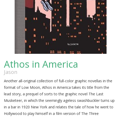
Athos in America
Jason
Another all-original collection of full-color graphic novellas in the
format of Low Moon, Athos in America takes its title from the
lead story, a prequel of sorts to the graphic novel The Last
Musketeer, in which the seemingly ageless swashbuckler turns up
in a bar in 1920 New York and relates the tale of how he went to
Hollywood to play himself in a film version of The Three