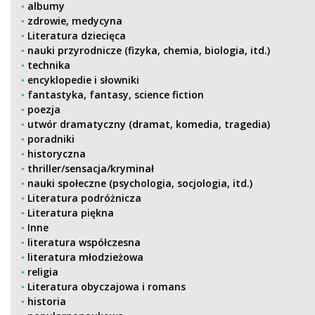
albumy
zdrowie, medycyna
Literatura dziecięca
nauki przyrodnicze (fizyka, chemia, biologia, itd.)
technika
encyklopedie i słowniki
fantastyka, fantasy, science fiction
poezja
utwór dramatyczny (dramat, komedia, tragedia)
poradniki
historyczna
thriller/sensacja/kryminał
nauki społeczne (psychologia, socjologia, itd.)
Literatura podróżnicza
Literatura piękna
Inne
literatura współczesna
literatura młodzieżowa
religia
Literatura obyczajowa i romans
historia