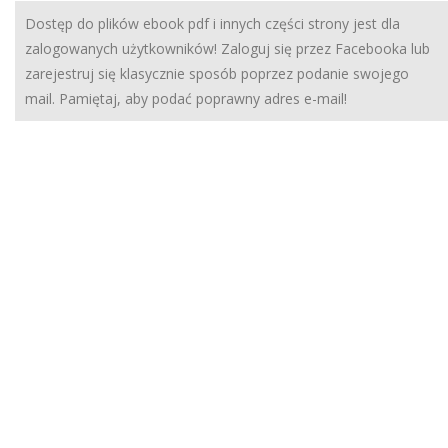
Dostęp do plików ebook pdf i innych części strony jest dla
zalogowanych użytkowników! Zaloguj się przez Facebooka lub
zarejestruj się klasycznie sposób poprzez podanie swojego
mail. Pamiętaj, aby podać poprawny adres e-mail!