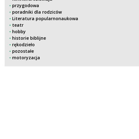
przygodowa
poradniki dla rodziców
Literatura popularnonaukowa
teatr
hobby
historie biblijne
rękodzieło
pozostałe
motoryzacja