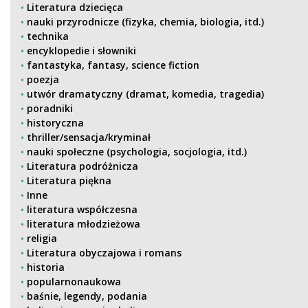
Literatura dziecięca
nauki przyrodnicze (fizyka, chemia, biologia, itd.)
technika
encyklopedie i słowniki
fantastyka, fantasy, science fiction
poezja
utwór dramatyczny (dramat, komedia, tragedia)
poradniki
historyczna
thriller/sensacja/kryminał
nauki społeczne (psychologia, socjologia, itd.)
Literatura podróżnicza
Literatura piękna
Inne
literatura współczesna
literatura młodzieżowa
religia
Literatura obyczajowa i romans
historia
popularnonaukowa
baśnie, legendy, podania