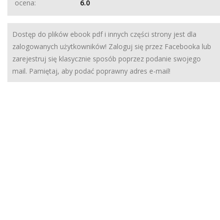
ocena:
6.0
Dostęp do plików ebook pdf i innych części strony jest dla
zalogowanych użytkowników! Zaloguj się przez Facebooka lub
zarejestruj się klasycznie sposób poprzez podanie swojego
mail. Pamiętaj, aby podać poprawny adres e-mail!