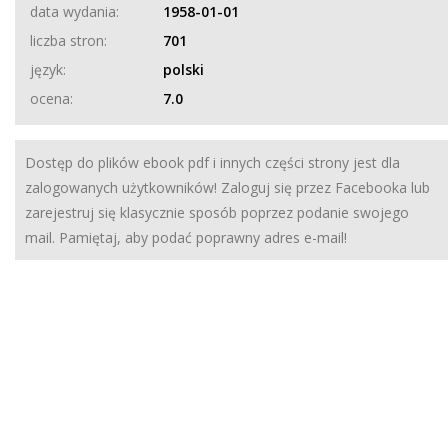
data wydania:
1958-01-01
liczba stron:
701
język:
polski
ocena:
7.0
Dostęp do plików ebook pdf i innych części strony jest dla
zalogowanych użytkowników! Zaloguj się przez Facebooka lub
zarejestruj się klasycznie sposób poprzez podanie swojego
mail. Pamiętaj, aby podać poprawny adres e-mail!