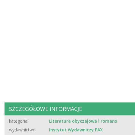
SZCZEGÓŁOWE INFORMACJE
kategoria:
Literatura obyczajowa i romans
wydawnictwo:
Instytut Wydawniczy PAX