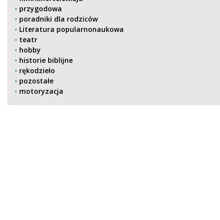
przygodowa
poradniki dla rodziców
Literatura popularnonaukowa
teatr
hobby
historie biblijne
rękodzieło
pozostałe
motoryzacja