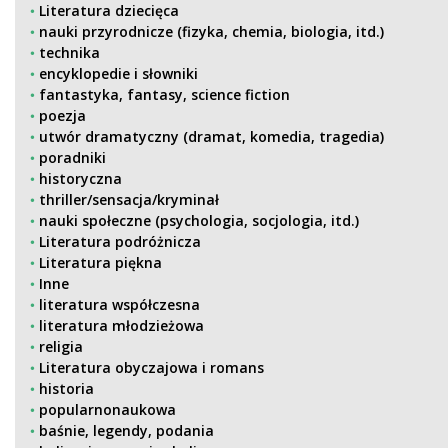
Literatura dziecięca
nauki przyrodnicze (fizyka, chemia, biologia, itd.)
technika
encyklopedie i słowniki
fantastyka, fantasy, science fiction
poezja
utwór dramatyczny (dramat, komedia, tragedia)
poradniki
historyczna
thriller/sensacja/kryminał
nauki społeczne (psychologia, socjologia, itd.)
Literatura podróżnicza
Literatura piękna
Inne
literatura współczesna
literatura młodzieżowa
religia
Literatura obyczajowa i romans
historia
popularnonaukowa
baśnie, legendy, podania