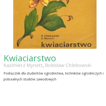
Kwiaciarstwo
Kazimierz Mynett
,
Bolesław Chlebowski
Podręcznik dla studentów ogrodnictwa, techników ogrodniczych i
policealnych studiów zawodowych