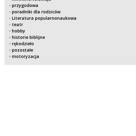
przygodowa
poradniki dla rodziców
Literatura popularnonaukowa
teatr
hobby
historie biblijne
rękodzieło
pozostałe
motoryzacja