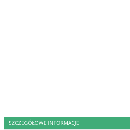
SZCZEGÓŁOWE INFORMACJE