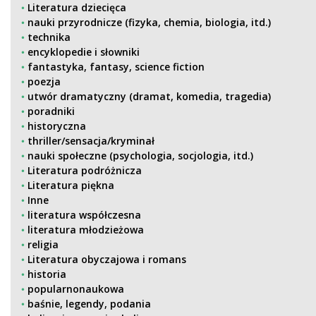
Literatura dziecięca
nauki przyrodnicze (fizyka, chemia, biologia, itd.)
technika
encyklopedie i słowniki
fantastyka, fantasy, science fiction
poezja
utwór dramatyczny (dramat, komedia, tragedia)
poradniki
historyczna
thriller/sensacja/kryminał
nauki społeczne (psychologia, socjologia, itd.)
Literatura podróżnicza
Literatura piękna
Inne
literatura współczesna
literatura młodzieżowa
religia
Literatura obyczajowa i romans
historia
popularnonaukowa
baśnie, legendy, podania