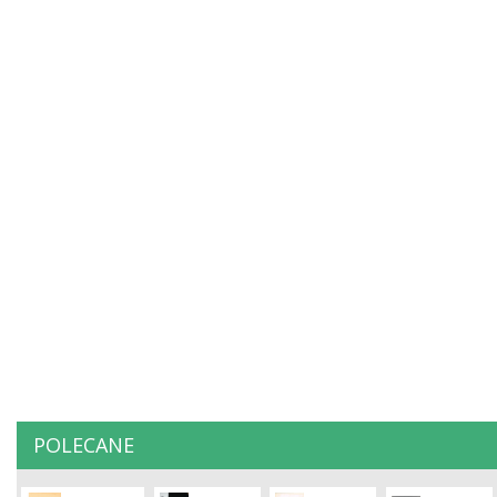
POLECANE