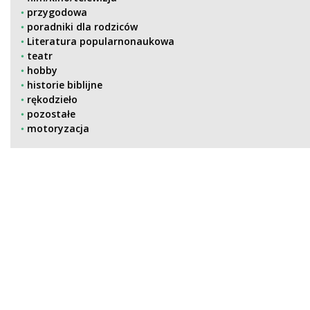
przygodowa
poradniki dla rodziców
Literatura popularnonaukowa
teatr
hobby
historie biblijne
rękodzieło
pozostałe
motoryzacja