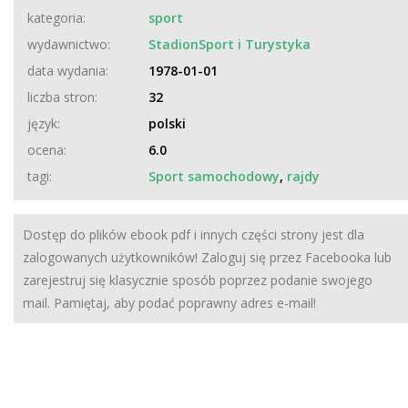
kategoria:
sport
wydawnictwo:
StadionSport i Turystyka
data wydania:
1978-01-01
liczba stron:
32
język:
polski
ocena:
6.0
tagi:
Sport samochodowy
,
rajdy
Dostęp do plików ebook pdf i innych części strony jest dla
zalogowanych użytkowników! Zaloguj się przez Facebooka lub
zarejestruj się klasycznie sposób poprzez podanie swojego
mail. Pamiętaj, aby podać poprawny adres e-mail!