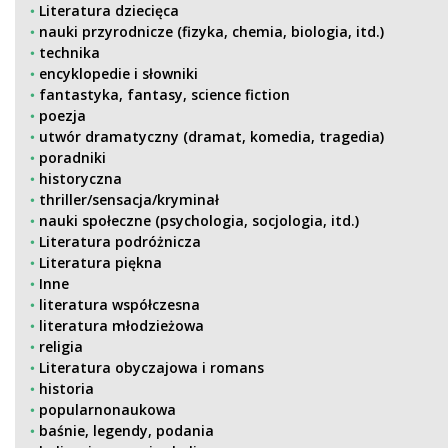
Literatura dziecięca
nauki przyrodnicze (fizyka, chemia, biologia, itd.)
technika
encyklopedie i słowniki
fantastyka, fantasy, science fiction
poezja
utwór dramatyczny (dramat, komedia, tragedia)
poradniki
historyczna
thriller/sensacja/kryminał
nauki społeczne (psychologia, socjologia, itd.)
Literatura podróżnicza
Literatura piękna
Inne
literatura współczesna
literatura młodzieżowa
religia
Literatura obyczajowa i romans
historia
popularnonaukowa
baśnie, legendy, podania