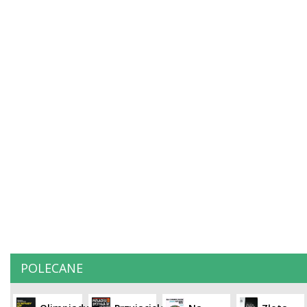
POLECANE