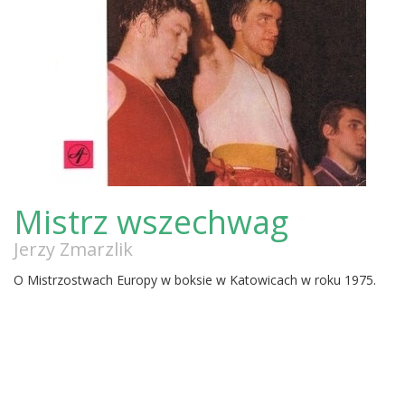
Mistrz wszechwag
Jerzy Zmarzlik
O Mistrzostwach Europy w boksie w Katowicach w roku 1975.