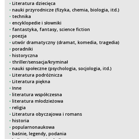
Literatura dziecięca
nauki przyrodnicze (fizyka, chemia, biologia, itd.)
technika
encyklopedie i słowniki
fantastyka, fantasy, science fiction
poezja
utwór dramatyczny (dramat, komedia, tragedia)
poradniki
historyczna
thriller/sensacja/kryminał
nauki społeczne (psychologia, socjologia, itd.)
Literatura podróżnicza
Literatura piękna
Inne
literatura współczesna
literatura młodzieżowa
religia
Literatura obyczajowa i romans
historia
popularnonaukowa
baśnie, legendy, podania