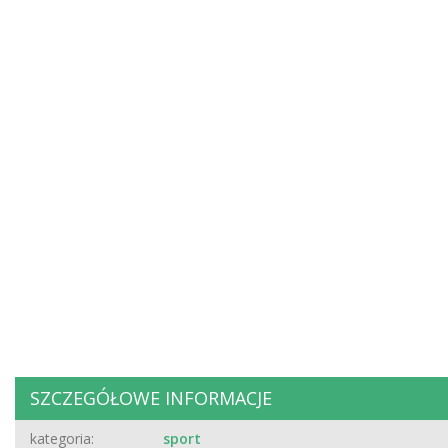
SZCZEGÓŁOWE INFORMACJE
kategoria:
sport