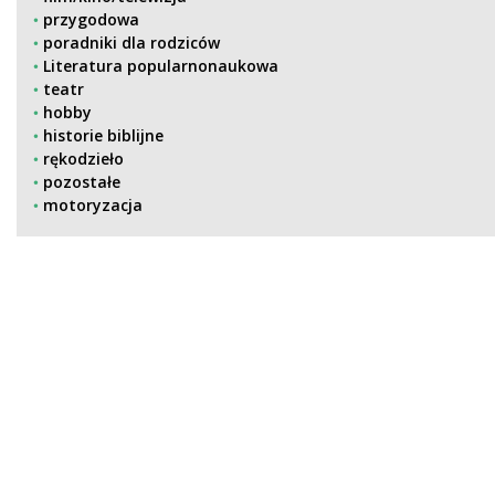
przygodowa
poradniki dla rodziców
Literatura popularnonaukowa
teatr
hobby
historie biblijne
rękodzieło
pozostałe
motoryzacja